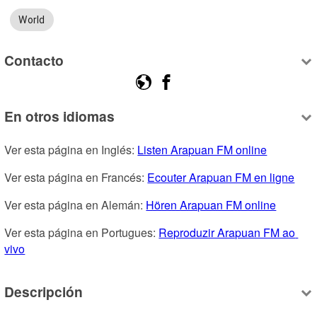
World
Contacto
En otros idiomas
Ver esta página en Inglés: 
Listen Arapuan FM online
Ver esta página en Francés: 
Ecouter Arapuan FM en ligne
Ver esta página en Alemán: 
Hören Arapuan FM online
Ver esta página en Portugues: 
Reproduzir Arapuan FM ao 
vivo
Descripción