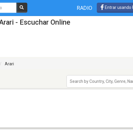
RADIO
Entrar usando
rari - Escuchar Online
Arari