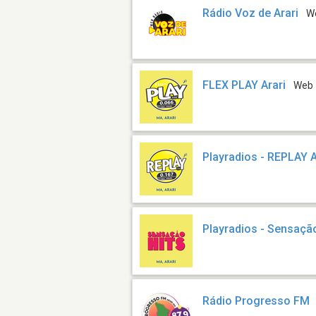
Rádio Voz de Arari
W
FLEX PLAY Arari
Web
Playradios - REPLAY A
Playradios - Sensaçã
Rádio Progresso FM