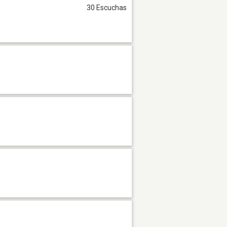
30 Escuchas