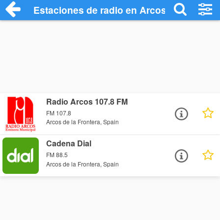
Estaciones de radio en Arcos de la Front
Radio Arcos 107.8 FM
FM 107.8
Arcos de la Frontera, Spain
Cadena Dial
FM 88.5
Arcos de la Frontera, Spain