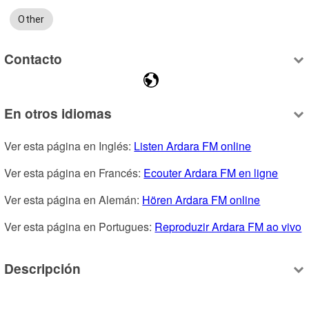
Other
Contacto
En otros idiomas
Ver esta página en Inglés: 
Listen Ardara FM online
Ver esta página en Francés: 
Ecouter Ardara FM en ligne
Ver esta página en Alemán: 
Hören Ardara FM online
Ver esta página en Portugues: 
Reproduzir Ardara FM ao vivo
Descripción