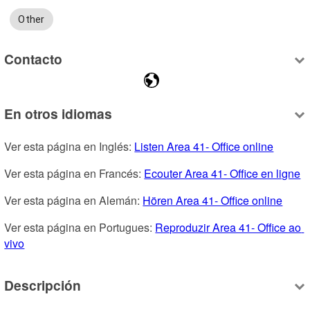
Other
Contacto
En otros idiomas
Ver esta página en Inglés: 
Listen Area 41- Office online
Ver esta página en Francés: 
Ecouter Area 41- Office en ligne
Ver esta página en Alemán: 
Hören Area 41- Office online
Ver esta página en Portugues: 
Reproduzir Area 41- Office ao 
vivo
Descripción