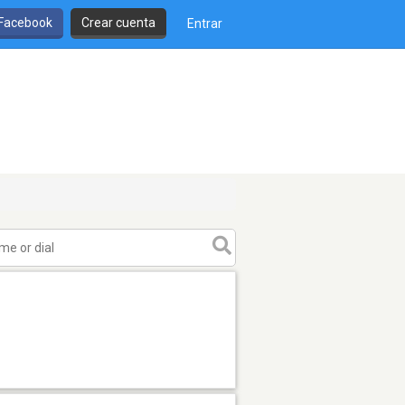
 Facebook
Crear cuenta
Entrar