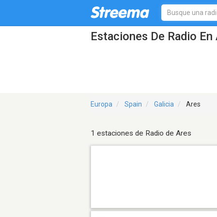
Estaciones De Radio En 
Europa
Spain
Galicia
Ares
1 estaciones de Radio de Ares