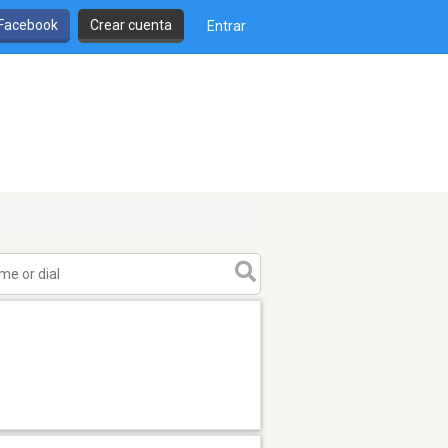
 Facebook
Crear cuenta
Entrar