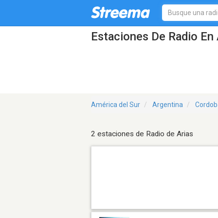
Estaciones De Radio En 
América del Sur
Argentina
Cordob
2 estaciones de Radio de Arias