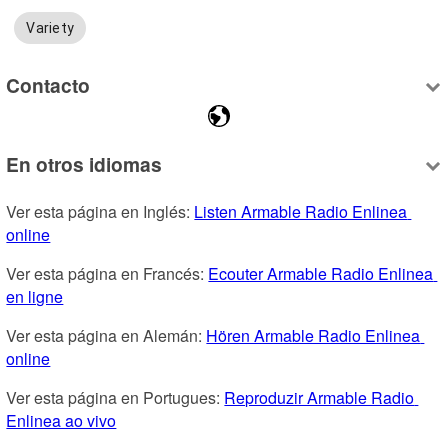
Variety
Contacto
En otros idiomas
Ver esta página en Inglés: 
Listen Armable Radio Enlinea 
online
Ver esta página en Francés: 
Ecouter Armable Radio Enlinea 
en ligne
Ver esta página en Alemán: 
Hören Armable Radio Enlinea 
online
Ver esta página en Portugues: 
Reproduzir Armable Radio 
Enlinea ao vivo