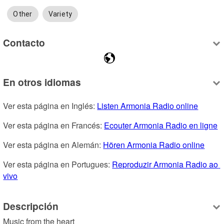
Other
Variety
Contacto
En otros idiomas
Ver esta página en Inglés: 
Listen Armonia Radio online
Ver esta página en Francés: 
Ecouter Armonia Radio en ligne
Ver esta página en Alemán: 
Hören Armonia Radio online
Ver esta página en Portugues: 
Reproduzir Armonia Radio ao 
vivo
Descripción
Music from the heart