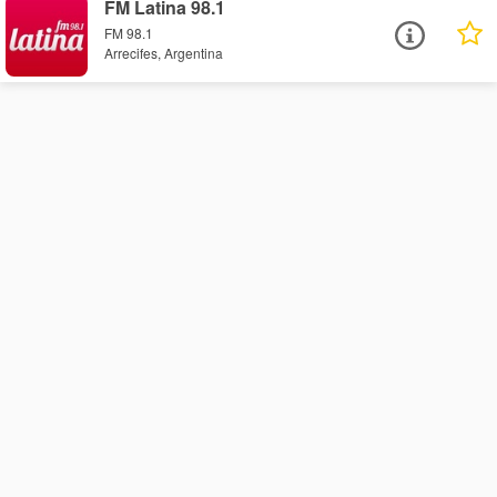
FM Latina 98.1
FM 98.1
Arrecifes, Argentina