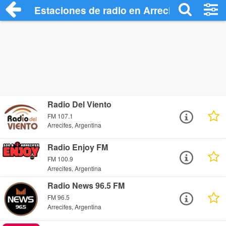
Estaciones de radio en Arrecifes - Escuc
Radio Del Viento
FM 107.1
Arrecifes, Argentina
Radio Enjoy FM
FM 100.9
Arrecifes, Argentina
Radio News 96.5 FM
FM 96.5
Arrecifes, Argentina