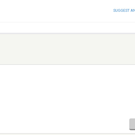
SUGGEST A