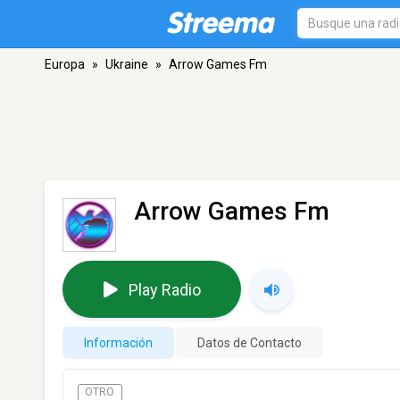
Europa
»
Ukraine
»
Arrow Games Fm
Arrow Games Fm
Play Radio
Información
Datos de Contacto
OTRO