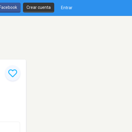
 Facebook
Crear cuenta
Entrar