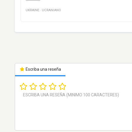
UKRAINE
·
UCRANIANO
Escriba una reseña