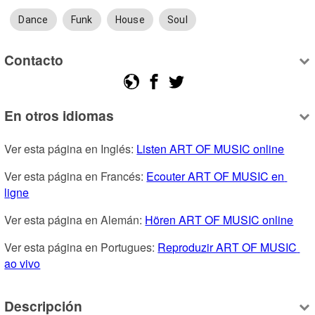
Dance
Funk
House
Soul
Contacto
En otros idiomas
Ver esta página en Inglés: 
Listen ART OF MUSIC online
Ver esta página en Francés: 
Ecouter ART OF MUSIC en 
ligne
Ver esta página en Alemán: 
Hören ART OF MUSIC online
Ver esta página en Portugues: 
Reproduzir ART OF MUSIC 
ao vivo
Descripción