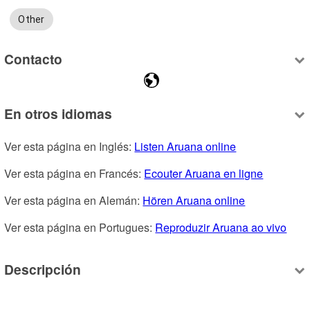
Other
Contacto
En otros idiomas
Ver esta página en Inglés: 
Listen Aruana online
Ver esta página en Francés: 
Ecouter Aruana en ligne
Ver esta página en Alemán: 
Hören Aruana online
Ver esta página en Portugues: 
Reproduzir Aruana ao vivo
Descripción