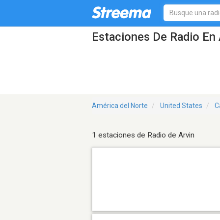
Estaciones De Radio En 
América del Norte
United States
C
1 estaciones de Radio de Arvin