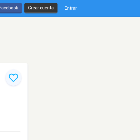
 Facebook
Crear cuenta
Entrar