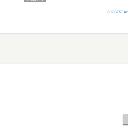
SUGGEST A