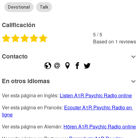
Devotional
Talk
Calificación
5
 /
5
Based on
1
reviews
Contacto
En otros idiomas
Ver esta página en Inglés: 
Listen A1R Psychic Radio online
Ver esta página en Francés: 
Ecouter A1R Psychic Radio en 
ligne
Ver esta página en Alemán: 
Hören A1R Psychic Radio online