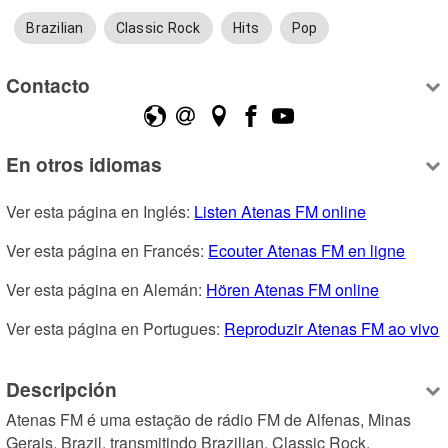
Brazilian
Classic Rock
Hits
Pop
Contacto
En otros idiomas
Ver esta página en Inglés: 
Listen Atenas FM online
Ver esta página en Francés: 
Ecouter Atenas FM en ligne
Ver esta página en Alemán: 
Hören Atenas FM online
Ver esta página en Portugues: 
Reproduzir Atenas FM ao vivo
Descripción
Atenas FM é uma estação de rádio FM de Alfenas, Minas 
Gerais, Brazil, transmitindo Brazilian, Classic Rock.