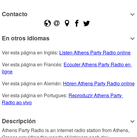
Contacto
En otros idiomas
Ver esta página en Inglés: 
Listen Athens Party Radio online
Ver esta página en Francés: 
Ecouter Athens Party Radio en 
ligne
Ver esta página en Alemán: 
Hören Athens Party Radio online
Ver esta página en Portugues: 
Reproduzir Athens Party 
Radio ao vivo
Descripción
Athens Party Radio is an internet radio station from Athens, 