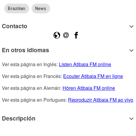
Brazilian
News
Contacto
En otros idiomas
Ver esta página en Inglés: 
Listen Atibaia FM online
Ver esta página en Francés: 
Ecouter Atibaia FM en ligne
Ver esta página en Alemán: 
Hören Atibaia FM online
Ver esta página en Portugues: 
Reproduzir Atibaia FM ao vivo
Descripción