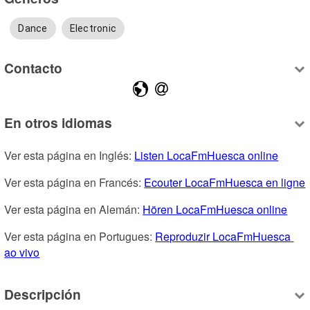
Dance
Electronic
Contacto
En otros idiomas
Ver esta página en Inglés: 
Listen LocaFmHuesca online
Ver esta página en Francés: 
Ecouter LocaFmHuesca en ligne
Ver esta página en Alemán: 
Hören LocaFmHuesca online
Ver esta página en Portugues: 
Reproduzir LocaFmHuesca 
ao vivo
Descripción