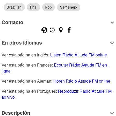
Brazilian
Hits
Pop
Sertanejo
Contacto
En otros idiomas
Ver esta página en Inglés: 
Listen Rádio Atitude FM online
Ver esta página en Francés: 
Ecouter Rádio Atitude FM en 
ligne
Ver esta página en Alemán: 
Hören Rádio Atitude FM online
Ver esta página en Portugues: 
Reproduzir Rádio Atitude FM 
ao vivo
Descripción