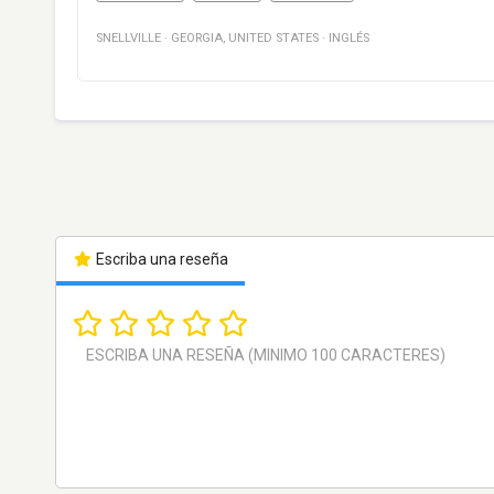
SNELLVILLE
·
GEORGIA
,
UNITED STATES
·
INGLÉS
Escriba una reseña