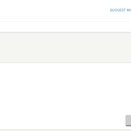
SUGGEST A