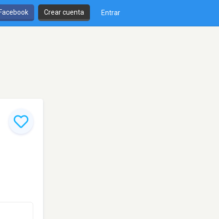
 Facebook
Crear cuenta
Entrar