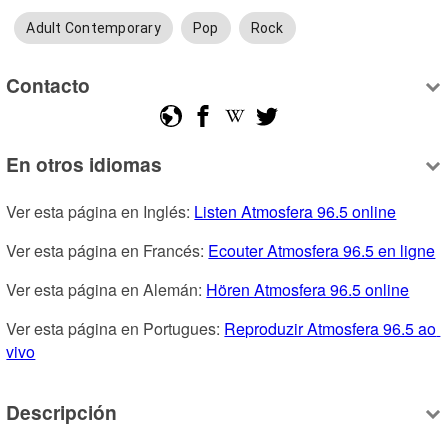
Adult Contemporary
Pop
Rock
Contacto
En otros idiomas
Ver esta página en Inglés: 
Listen Atmosfera 96.5 online
Ver esta página en Francés: 
Ecouter Atmosfera 96.5 en ligne
Ver esta página en Alemán: 
Hören Atmosfera 96.5 online
Ver esta página en Portugues: 
Reproduzir Atmosfera 96.5 ao 
vivo
Descripción