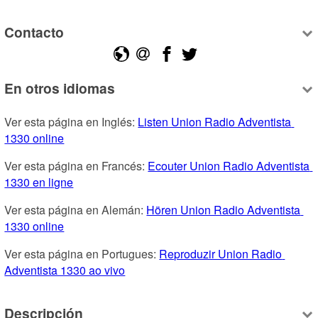
Contacto
En otros idiomas
Ver esta página en Inglés: 
Listen Union Radio Adventista 
1330 online
Ver esta página en Francés: 
Ecouter Union Radio Adventista 
1330 en ligne
Ver esta página en Alemán: 
Hören Union Radio Adventista 
1330 online
Ver esta página en Portugues: 
Reproduzir Union Radio 
Adventista 1330 ao vivo
Descripción