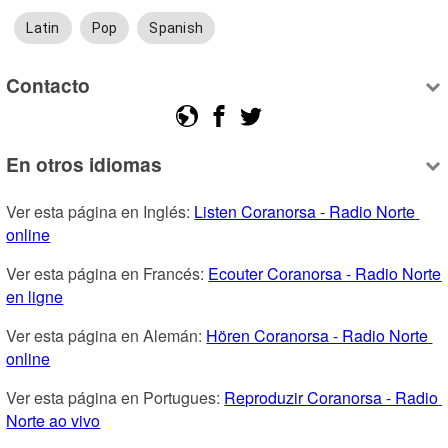
Latin
Pop
Spanish
Contacto
En otros idiomas
Ver esta página en Inglés: 
Listen Coranorsa - Radio Norte 
online
Ver esta página en Francés: 
Ecouter Coranorsa - Radio Norte 
en ligne
Ver esta página en Alemán: 
Hören Coranorsa - Radio Norte 
online
Ver esta página en Portugues: 
Reproduzir Coranorsa - Radio 
Norte ao vivo