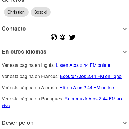
Christian
Gospel
Contacto
En otros idiomas
Ver esta página en Inglés: 
Listen Atos 2.44 FM online
Ver esta página en Francés: 
Ecouter Atos 2.44 FM en ligne
Ver esta página en Alemán: 
Hören Atos 2.44 FM online
Ver esta página en Portugues: 
Reproduzir Atos 2.44 FM ao 
vivo
Descripción