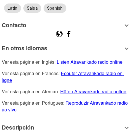
Latin
Salsa
Spanish
Contacto
En otros idiomas
Ver esta página en Inglés: 
Listen Atravankado radio online
Ver esta página en Francés: 
Ecouter Atravankado radio en 
ligne
Ver esta página en Alemán: 
Hören Atravankado radio online
Ver esta página en Portugues: 
Reproduzir Atravankado radio 
ao vivo
Descripción