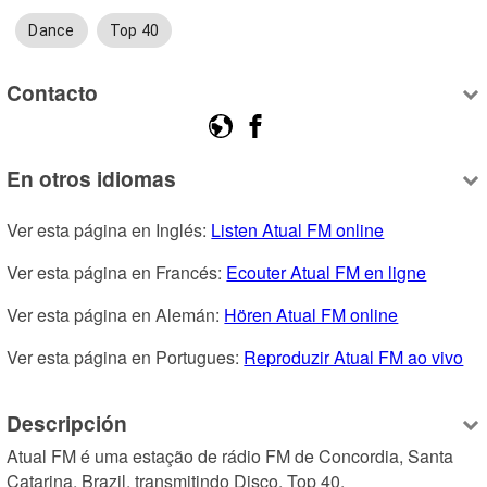
Dance
Top 40
Contacto
En otros idiomas
Ver esta página en Inglés: 
Listen Atual FM online
Ver esta página en Francés: 
Ecouter Atual FM en ligne
Ver esta página en Alemán: 
Hören Atual FM online
Ver esta página en Portugues: 
Reproduzir Atual FM ao vivo
Descripción
Atual FM é uma estação de rádio FM de Concordia, Santa 
Catarina, Brazil, transmitindo Disco, Top 40.