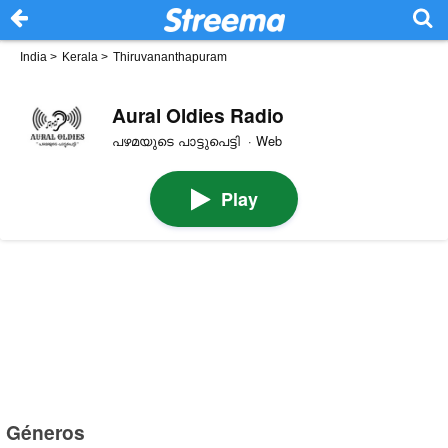
India
>
Kerala
>
Thiruvananthapuram
Aural Oldies Radio
പഴമയുടെ പാട്ടുപെട്ടി · Web
Play
Géneros