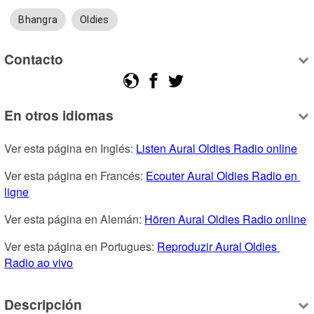
Bhangra
Oldies
Contacto
En otros idiomas
Ver esta página en Inglés: 
Listen Aural Oldies Radio online
Ver esta página en Francés: 
Ecouter Aural Oldies Radio en 
ligne
Ver esta página en Alemán: 
Hören Aural Oldies Radio online
Ver esta página en Portugues: 
Reproduzir Aural Oldies 
Radio ao vivo
Descripción