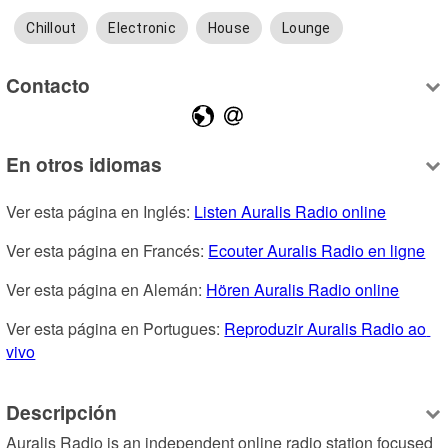
Chillout
Electronic
House
Lounge
Contacto
En otros idiomas
Ver esta página en Inglés: 
Listen Auralis Radio online
Ver esta página en Francés: 
Ecouter Auralis Radio en ligne
Ver esta página en Alemán: 
Hören Auralis Radio online
Ver esta página en Portugues: 
Reproduzir Auralis Radio ao 
vivo
Descripción
Auralis Radio is an independent online radio station focused 