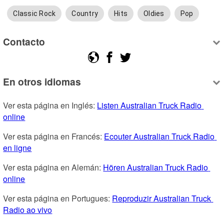
Classic Rock
Country
Hits
Oldies
Pop
Contacto
En otros idiomas
Ver esta página en Inglés: 
Listen Australian Truck Radio 
online
Ver esta página en Francés: 
Ecouter Australian Truck Radio 
en ligne
Ver esta página en Alemán: 
Hören Australian Truck Radio 
online
Ver esta página en Portugues: 
Reproduzir Australian Truck 
Radio ao vivo