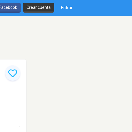
 Facebook
Crear cuenta
Entrar