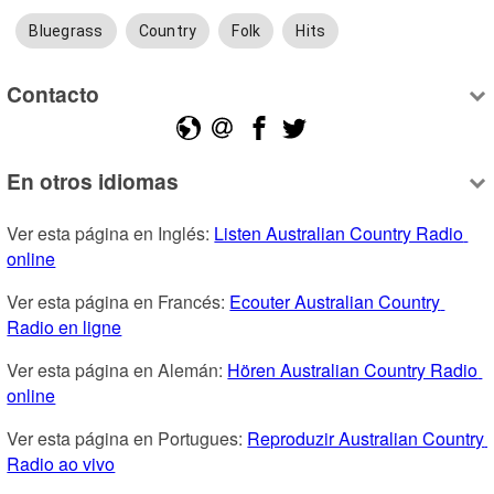
Bluegrass
Country
Folk
Hits
Contacto
En otros idiomas
Ver esta página en Inglés: 
Listen Australian Country Radio 
online
Ver esta página en Francés: 
Ecouter Australian Country 
Radio en ligne
Ver esta página en Alemán: 
Hören Australian Country Radio 
online
Ver esta página en Portugues: 
Reproduzir Australian Country 
Radio ao vivo