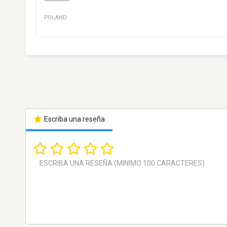
POLAND
Escriba una reseña