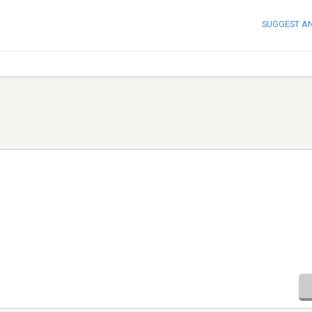
SUGGEST A