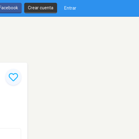
 Facebook
Crear cuenta
Entrar