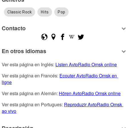
Classic Rock
Hits
Pop
Contacto
En otros idiomas
Ver esta página en Inglés: 
Listen AvtoRadio Omsk online
Ver esta página en Francés: 
Ecouter AvtoRadio Omsk en 
ligne
Ver esta página en Alemán: 
Hören AvtoRadio Omsk online
Ver esta página en Portugues: 
Reproduzir AvtoRadio Omsk 
ao vivo