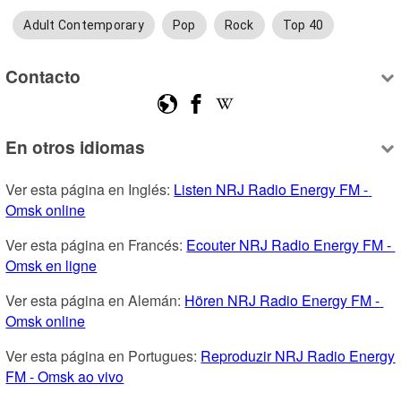
Adult Contemporary
Pop
Rock
Top 40
Contacto
En otros idiomas
Ver esta página en Inglés: 
Listen NRJ Radio Energy FM - 
Omsk online
Ver esta página en Francés: 
Ecouter NRJ Radio Energy FM - 
Omsk en ligne
Ver esta página en Alemán: 
Hören NRJ Radio Energy FM - 
Omsk online
Ver esta página en Portugues: 
Reproduzir NRJ Radio Energy 
FM - Omsk ao vivo