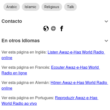
Arabic
Islamic
Religious
Talk
Contacto
En otros idiomas
Ver esta página en Inglés: 
Listen Awaz-e-Haq World Radio 
online
Ver esta página en Francés: 
Ecouter Awaz-e-Haq World 
Radio en ligne
Ver esta página en Alemán: 
Hören Awaz-e-Haq World Radio 
online
Ver esta página en Portugues: 
Reproduzir Awaz-e-Haq 
World Radio ao vivo