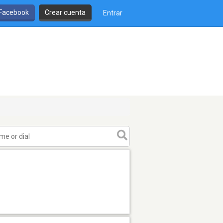
 Facebook
Crear cuenta
Entrar