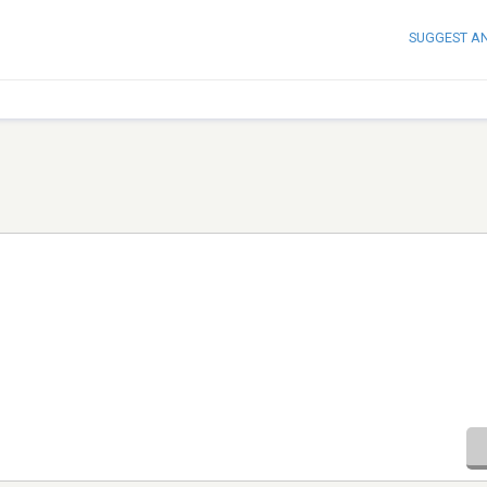
SUGGEST A