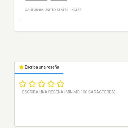
CALIFORNIA
,
UNITED STATES
·
INGLÉS
Escriba una reseña