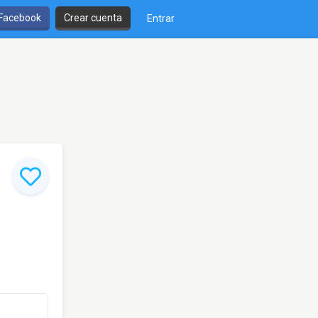
 Facebook
Crear cuenta
Entrar