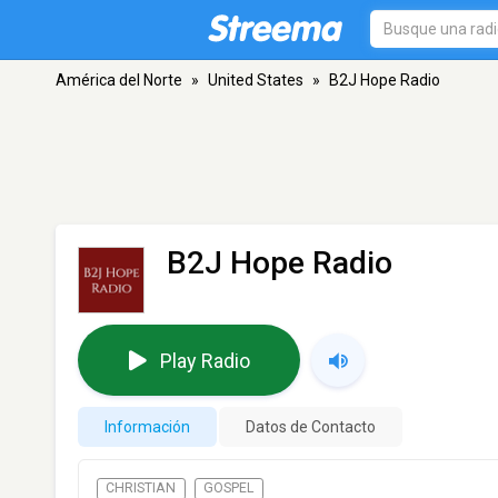
América del Norte
»
United States
»
B2J Hope Radio
B2J Hope Radio
Play Radio
Información
Datos de Contacto
CHRISTIAN
GOSPEL