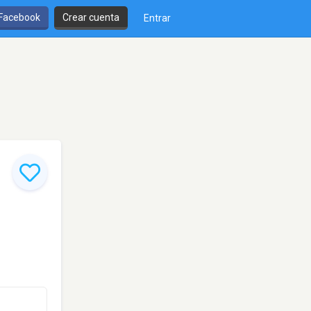
 Facebook
Crear cuenta
Entrar