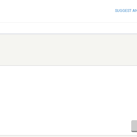
SUGGEST A