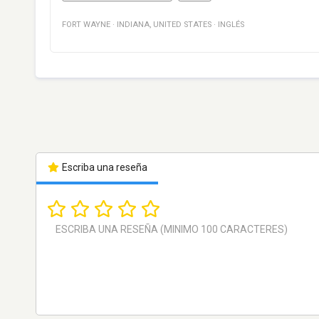
FORT WAYNE
·
INDIANA
,
UNITED STATES
·
INGLÉS
Escriba una reseña