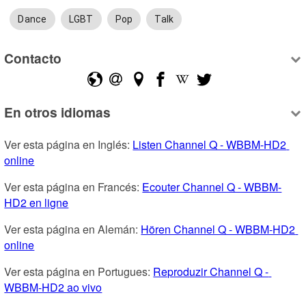
Dance
LGBT
Pop
Talk
Contacto
En otros idiomas
Ver esta página en Inglés: 
Listen Channel Q - WBBM-HD2 
online
Ver esta página en Francés: 
Ecouter Channel Q - WBBM-
HD2 en ligne
Ver esta página en Alemán: 
Hören Channel Q - WBBM-HD2 
online
Ver esta página en Portugues: 
Reproduzir Channel Q - 
WBBM-HD2 ao vivo