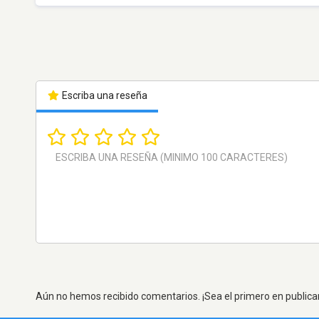
Escriba una reseña
Aún no hemos recibido comentarios. ¡Sea el primero en publica