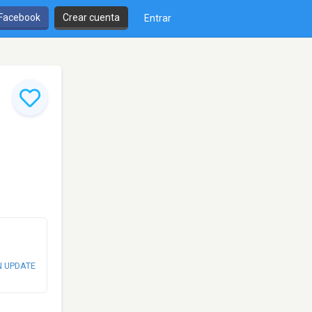
 Facebook
Crear cuenta
Entrar
N UPDATE