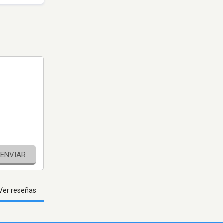
ENVIAR
Ver reseñas