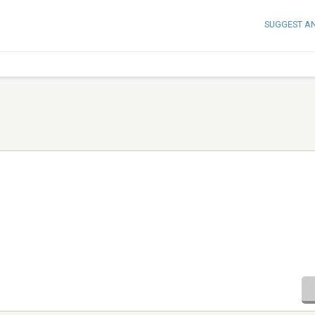
SUGGEST A