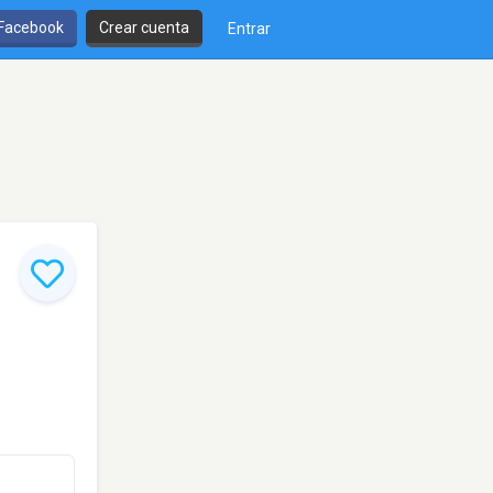
 Facebook
Crear cuenta
Entrar