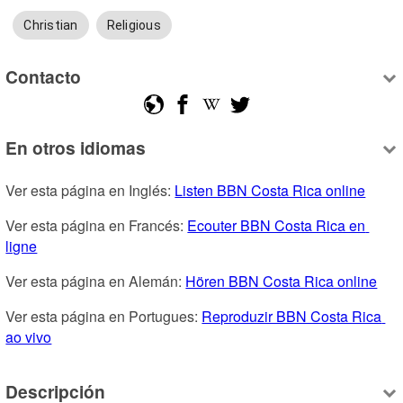
Christian
Religious
Contacto
En otros idiomas
Ver esta página en Inglés: 
Listen BBN Costa Rica online
Ver esta página en Francés: 
Ecouter BBN Costa Rica en 
ligne
Ver esta página en Alemán: 
Hören BBN Costa Rica online
Ver esta página en Portugues: 
Reproduzir BBN Costa Rica 
ao vivo
Descripción