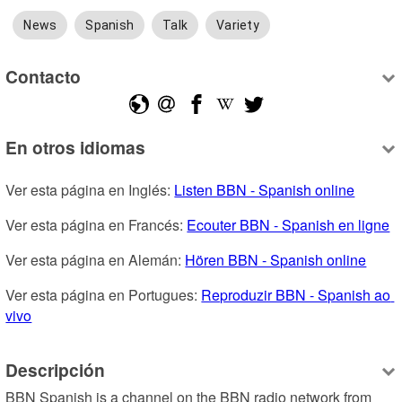
News
Spanish
Talk
Variety
Contacto
En otros idiomas
Ver esta página en Inglés: 
Listen BBN - Spanish online
Ver esta página en Francés: 
Ecouter BBN - Spanish en ligne
Ver esta página en Alemán: 
Hören BBN - Spanish online
Ver esta página en Portugues: 
Reproduzir BBN - Spanish ao 
vivo
Descripción
BBN Spanish is a channel on the BBN radio network from 