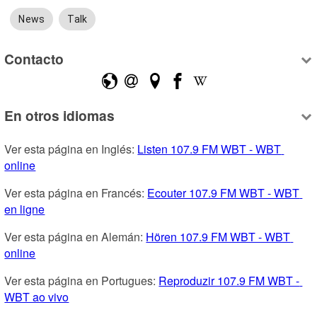
News
Talk
Contacto
En otros idiomas
Ver esta página en Inglés: 
Listen 107.9 FM WBT - WBT 
online
Ver esta página en Francés: 
Ecouter 107.9 FM WBT - WBT 
en ligne
Ver esta página en Alemán: 
Hören 107.9 FM WBT - WBT 
online
Ver esta página en Portugues: 
Reproduzir 107.9 FM WBT - 
WBT ao vivo