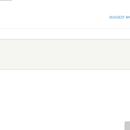
SUGGEST A