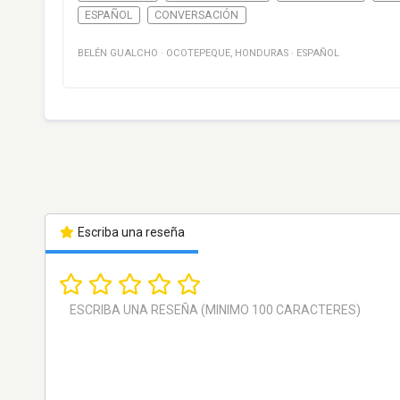
ESPAÑOL
CONVERSACIÓN
BELÉN GUALCHO
·
OCOTEPEQUE
,
HONDURAS
·
ESPAÑOL
Escriba una reseña