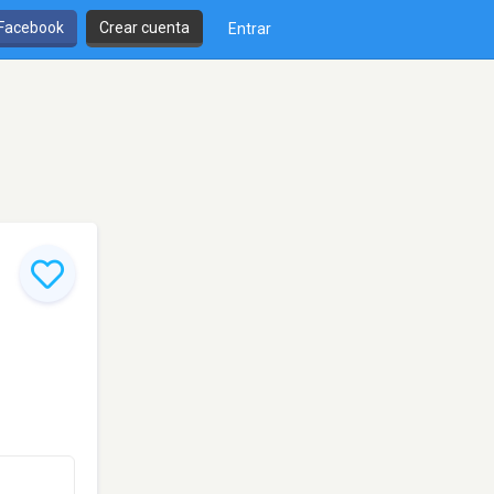
 Facebook
Crear cuenta
Entrar