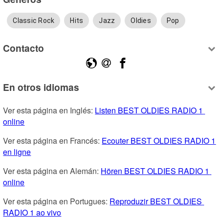
Classic Rock
Hits
Jazz
Oldies
Pop
Contacto
En otros idiomas
Ver esta página en Inglés: 
Listen BEST OLDIES RADIO 1 
online
Ver esta página en Francés: 
Ecouter BEST OLDIES RADIO 1 
en ligne
Ver esta página en Alemán: 
Hören BEST OLDIES RADIO 1 
online
Ver esta página en Portugues: 
Reproduzir BEST OLDIES 
RADIO 1 ao vivo