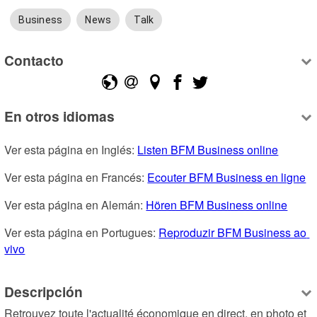
Business
News
Talk
Contacto
En otros idiomas
Ver esta página en Inglés: 
Listen BFM Business online
Ver esta página en Francés: 
Ecouter BFM Business en ligne
Ver esta página en Alemán: 
Hören BFM Business online
Ver esta página en Portugues: 
Reproduzir BFM Business ao 
vivo
Descripción
Retrouvez toute l'actualité économique en direct, en photo et 