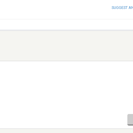
SUGGEST A