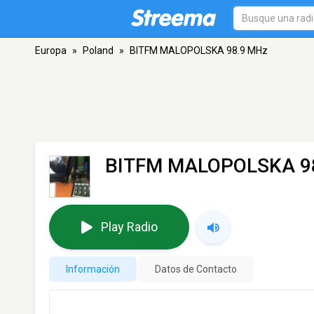
Europa
»
Poland
»
BITFM MALOPOLSKA 98.9 MHz
BITFM MALOPOLSKA 9
Play Radio
Información
Datos de Contacto