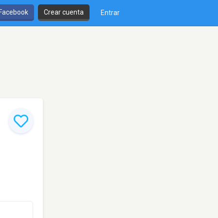
 Facebook
Crear cuenta
Entrar